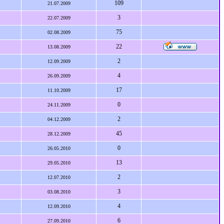
109
21.07.2009
3
22.07.2009
75
02.08.2009
22
13.08.2009
2
12.09.2009
4
26.09.2009
17
11.10.2009
0
24.11.2009
2
04.12.2009
45
28.12.2009
0
26.05.2010
13
29.05.2010
2
12.07.2010
3
03.08.2010
4
12.09.2010
6
27.09.2010