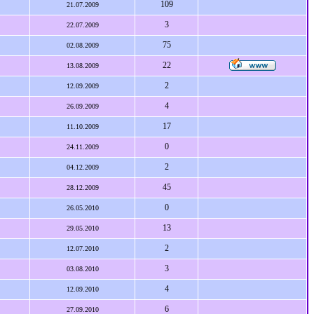
109
21.07.2009
3
22.07.2009
75
02.08.2009
22
13.08.2009
2
12.09.2009
4
26.09.2009
17
11.10.2009
0
24.11.2009
2
04.12.2009
45
28.12.2009
0
26.05.2010
13
29.05.2010
2
12.07.2010
3
03.08.2010
4
12.09.2010
6
27.09.2010