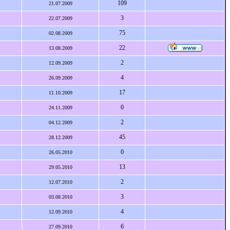
109
21.07.2009
3
22.07.2009
75
02.08.2009
22
13.08.2009
2
12.09.2009
4
26.09.2009
17
11.10.2009
0
24.11.2009
2
04.12.2009
45
28.12.2009
0
26.05.2010
13
29.05.2010
2
12.07.2010
3
03.08.2010
4
12.09.2010
6
27.09.2010