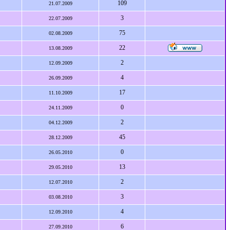
109
21.07.2009
3
22.07.2009
75
02.08.2009
22
13.08.2009
2
12.09.2009
4
26.09.2009
17
11.10.2009
0
24.11.2009
2
04.12.2009
45
28.12.2009
0
26.05.2010
13
29.05.2010
2
12.07.2010
3
03.08.2010
4
12.09.2010
6
27.09.2010