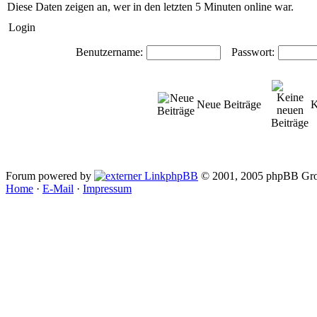
Diese Daten zeigen an, wer in den letzten 5 Minuten online war.
Login
Benutzername:
Passwort:
Neue Beiträge
K
Forum powered by
phpBB
© 2001, 2005 phpBB Gro
Home
·
E-Mail
·
Impressum