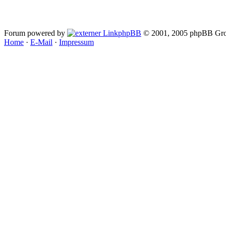
Forum powered by
phpBB
© 2001, 2005 phpBB Gro
Home
·
E-Mail
·
Impressum