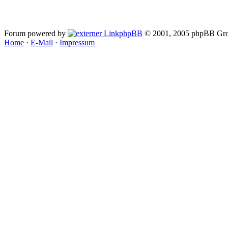
Forum powered by
phpBB
© 2001, 2005 phpBB Gro
Home
·
E-Mail
·
Impressum