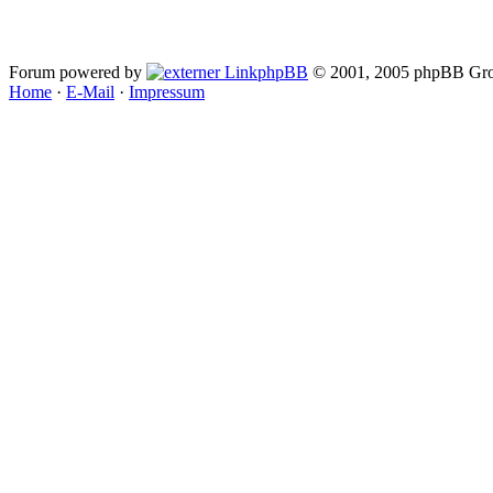
Forum powered by
phpBB
© 2001, 2005 phpBB Gro
Home
·
E-Mail
·
Impressum