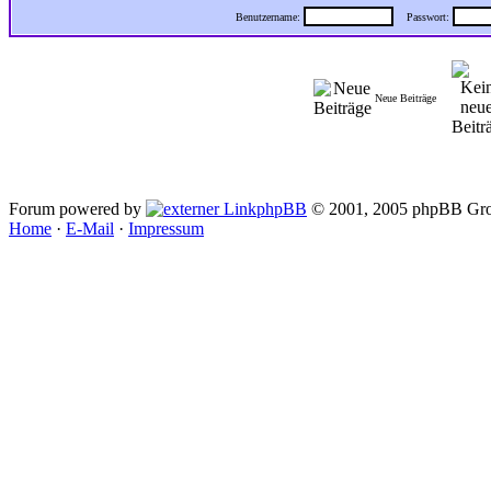
Benutzername:
Passwort:
Neue Beiträge
Forum powered by
phpBB
© 2001, 2005 phpBB Gro
Home
·
E-Mail
·
Impressum