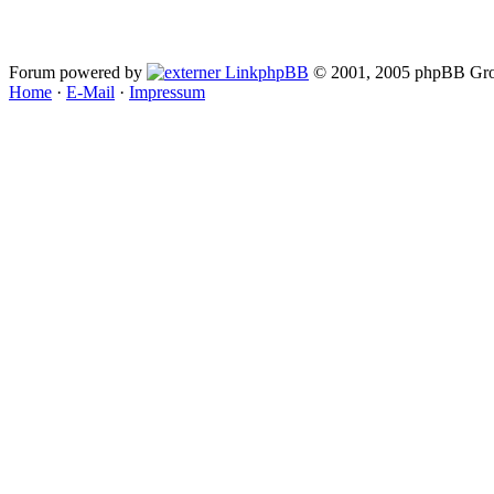
Forum powered by
phpBB
© 2001, 2005 phpBB Gro
Home
·
E-Mail
·
Impressum