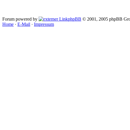
Forum powered by
phpBB
© 2001, 2005 phpBB Gro
Home
·
E-Mail
·
Impressum