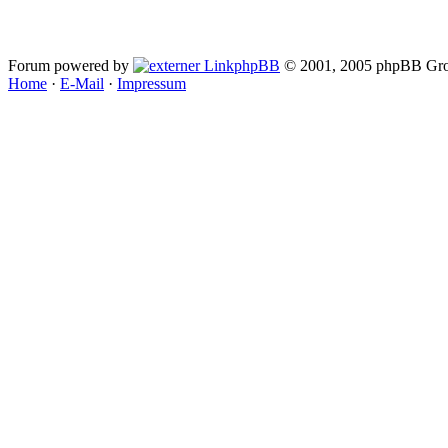
Forum powered by
phpBB
© 2001, 2005 phpBB Gro
Home
·
E-Mail
·
Impressum