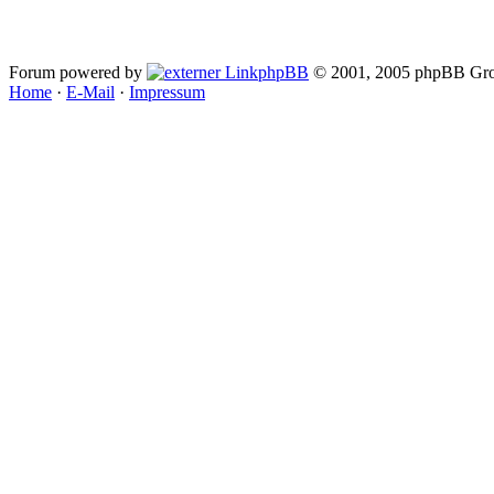
Forum powered by
phpBB
© 2001, 2005 phpBB Gro
Home
·
E-Mail
·
Impressum