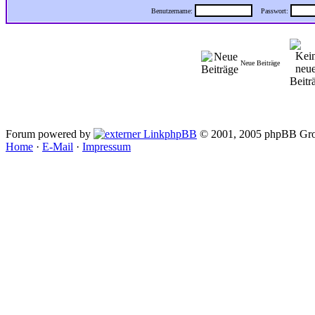
Benutzername:
Passwort:
Neue Beiträge
Forum powered by
phpBB
© 2001, 2005 phpBB Gro
Home
·
E-Mail
·
Impressum