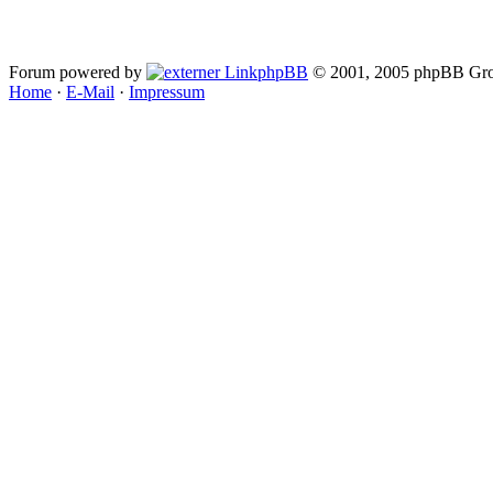
Forum powered by
phpBB
© 2001, 2005 phpBB Gro
Home
·
E-Mail
·
Impressum