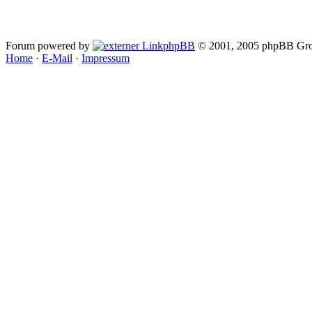
Forum powered by
phpBB
© 2001, 2005 phpBB Gro
Home
·
E-Mail
·
Impressum