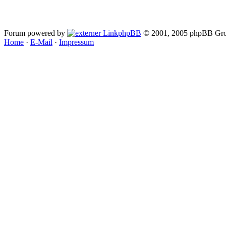
Forum powered by
phpBB
© 2001, 2005 phpBB Gro
Home
·
E-Mail
·
Impressum