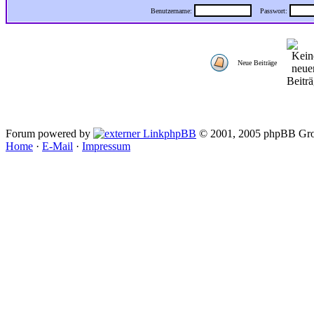
Benutzername:
Passwort:
Neue Beiträge
Forum powered by
phpBB
© 2001, 2005 phpBB Gro
Home
·
E-Mail
·
Impressum