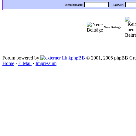
Benutzername:
Passwort:
Neue Beiträge
Forum powered by
phpBB
© 2001, 2005 phpBB Gro
Home
·
E-Mail
·
Impressum