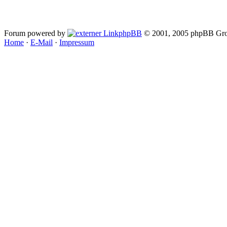
Forum powered by
phpBB
© 2001, 2005 phpBB Gro
Home
·
E-Mail
·
Impressum