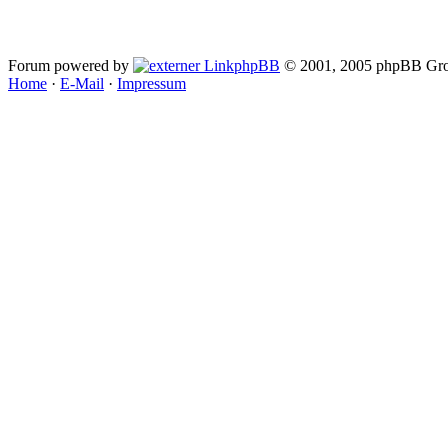
Forum powered by
phpBB
© 2001, 2005 phpBB Gro
Home
·
E-Mail
·
Impressum