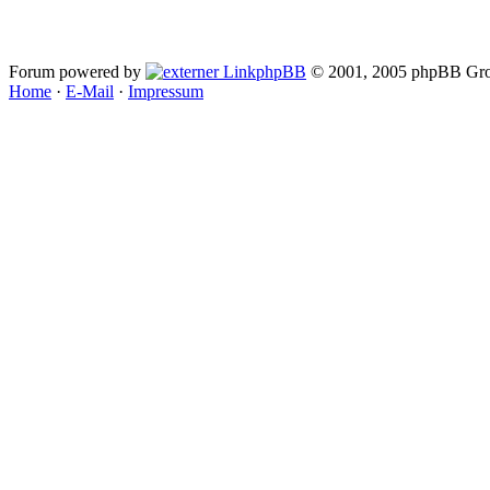
Forum powered by
phpBB
© 2001, 2005 phpBB Gro
Home
·
E-Mail
·
Impressum