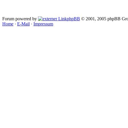
Forum powered by
phpBB
© 2001, 2005 phpBB Gro
Home
·
E-Mail
·
Impressum