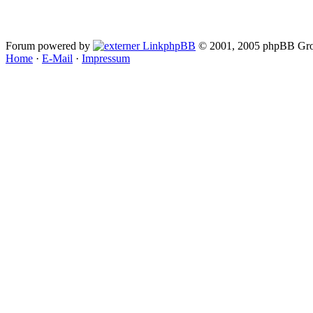
Forum powered by
phpBB
© 2001, 2005 phpBB Gro
Home
·
E-Mail
·
Impressum