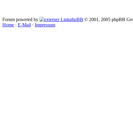
Forum powered by
phpBB
© 2001, 2005 phpBB Gro
Home
·
E-Mail
·
Impressum