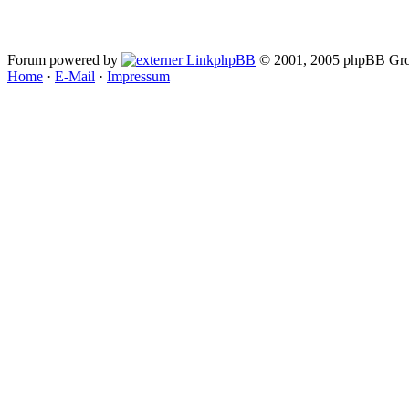
Forum powered by
phpBB
© 2001, 2005 phpBB Gro
Home
·
E-Mail
·
Impressum