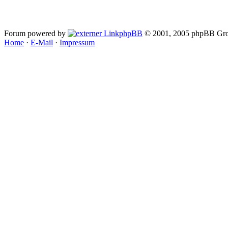
Forum powered by
phpBB
© 2001, 2005 phpBB Gro
Home
·
E-Mail
·
Impressum