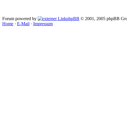
Forum powered by
phpBB
© 2001, 2005 phpBB Gro
Home
·
E-Mail
·
Impressum