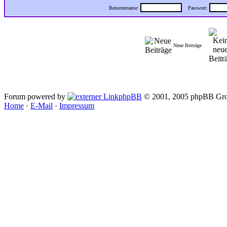
Benutzername:
Passwort:
Neue Beiträge
Forum powered by
phpBB
© 2001, 2005 phpBB Gro
Home
·
E-Mail
·
Impressum