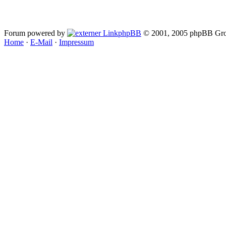
Forum powered by
phpBB
© 2001, 2005 phpBB Gro
Home
·
E-Mail
·
Impressum