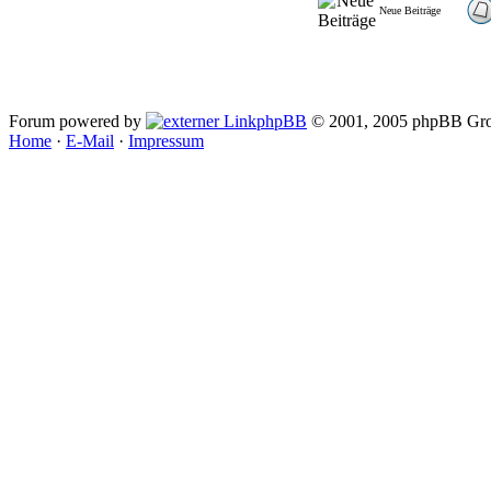
Neue Beiträge
Forum powered by
phpBB
© 2001, 2005 phpBB Gro
Home
·
E-Mail
·
Impressum