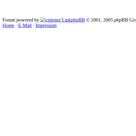
Forum powered by
phpBB
© 2001, 2005 phpBB Gro
Home
·
E-Mail
·
Impressum