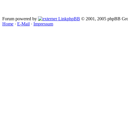
Forum powered by
phpBB
© 2001, 2005 phpBB Gro
Home
·
E-Mail
·
Impressum