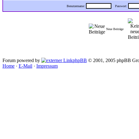
Benutzername:
Passwort:
Neue Beiträge
Forum powered by
phpBB
© 2001, 2005 phpBB Gro
Home
·
E-Mail
·
Impressum