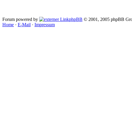
Forum powered by
phpBB
© 2001, 2005 phpBB Gro
Home
·
E-Mail
·
Impressum