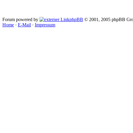
Forum powered by
phpBB
© 2001, 2005 phpBB Gro
Home
·
E-Mail
·
Impressum