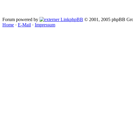
Forum powered by
phpBB
© 2001, 2005 phpBB Gro
Home
·
E-Mail
·
Impressum