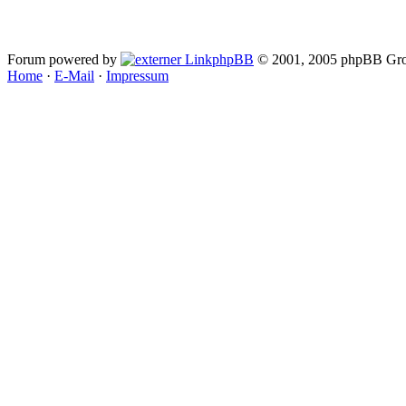
Forum powered by
phpBB
© 2001, 2005 phpBB Gro
Home
·
E-Mail
·
Impressum