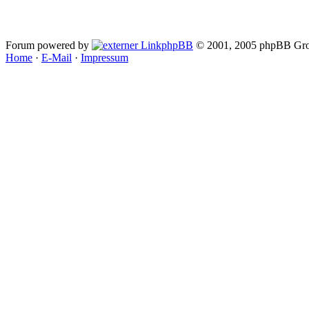
Forum powered by
phpBB
© 2001, 2005 phpBB Gro
Home
·
E-Mail
·
Impressum