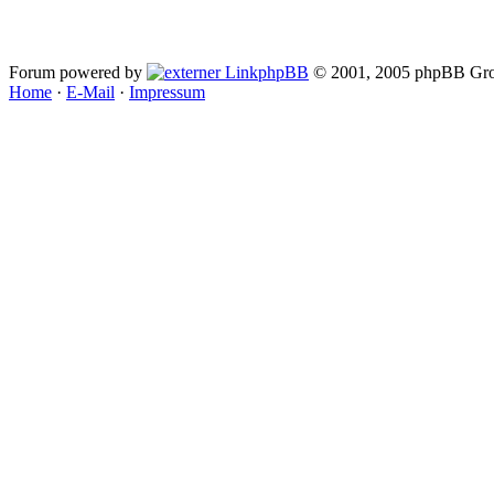
Forum powered by
phpBB
© 2001, 2005 phpBB Gro
Home
·
E-Mail
·
Impressum