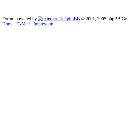
Forum powered by
phpBB
© 2001, 2005 phpBB Gro
Home
·
E-Mail
·
Impressum