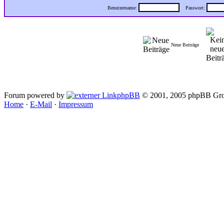
Benutzername:
Passwort:
Neue Beiträge
Forum powered by
phpBB
© 2001, 2005 phpBB Gro
Home
·
E-Mail
·
Impressum