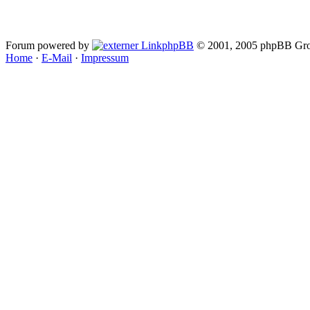
Forum powered by
phpBB
© 2001, 2005 phpBB Gro
Home
·
E-Mail
·
Impressum