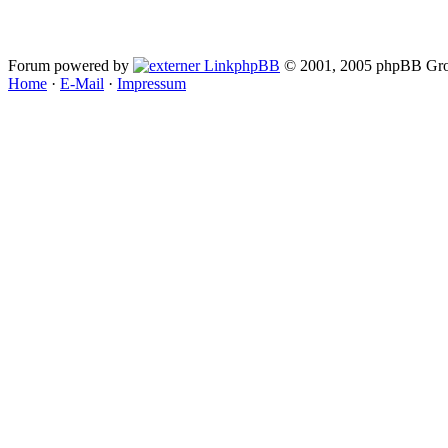
Forum powered by
phpBB
© 2001, 2005 phpBB Gro
Home
·
E-Mail
·
Impressum