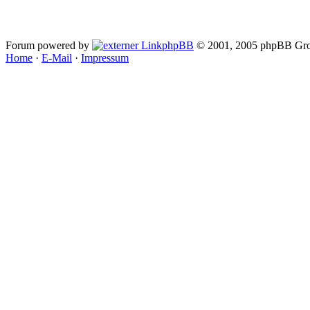
Forum powered by
phpBB
© 2001, 2005 phpBB Gro
Home
·
E-Mail
·
Impressum