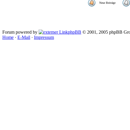
Neue Beiträge
Forum powered by
phpBB
© 2001, 2005 phpBB Gro
Home
·
E-Mail
·
Impressum