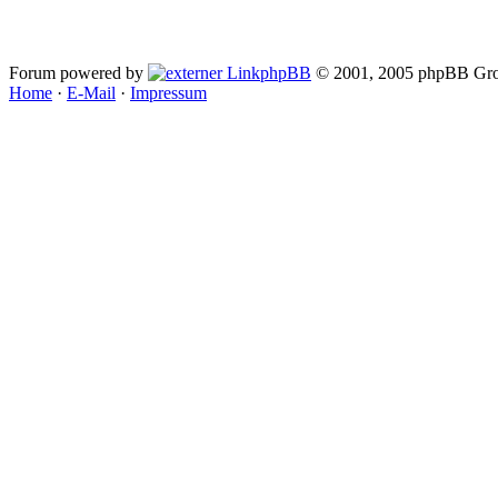
Forum powered by
phpBB
© 2001, 2005 phpBB Gro
Home
·
E-Mail
·
Impressum