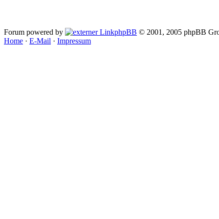
Forum powered by
phpBB
© 2001, 2005 phpBB Gro
Home
·
E-Mail
·
Impressum