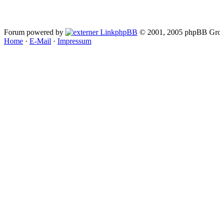
Forum powered by
phpBB
© 2001, 2005 phpBB Gro
Home
·
E-Mail
·
Impressum