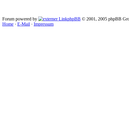
Forum powered by
phpBB
© 2001, 2005 phpBB Gro
Home
·
E-Mail
·
Impressum